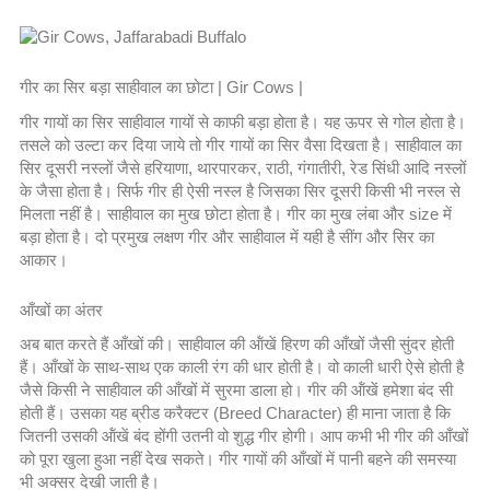
गीर का सिर बड़ा साहीवाल का छोटा | Gir Cows |
गीर गायों का सिर साहीवाल गायों से काफी बड़ा होता है। यह ऊपर से गोल होता है।
तसले को उल्टा कर दिया जाये तो गीर गायों का सिर वैसा दिखता है। साहीवाल का
सिर दूसरी नस्लों जैसे हरियाणा, थारपारकर, राठी, गंगातीरी, रेड सिंधी आदि नस्लों
के जैसा होता है। सिर्फ गीर ही ऐसी नस्ल है जिसका सिर दूसरी किसी भी नस्ल से
मिलता नहीं है। साहीवाल का मुख छोटा होता है। गीर का मुख लंबा और size में
बड़ा होता है। दो प्रमुख लक्षण गीर और साहीवाल में यही है सींग और सिर का
आकार।
आँखों का अंतर
अब बात करते हैं आँखों की। साहीवाल की ऑंखें हिरण की आँखों जैसी सुंदर होती
हैं। आँखों के साथ-साथ एक काली रंग की धार होती है। वो काली धारी ऐसे होती है
जैसे किसी ने साहीवाल की आँखों में सुरमा डाला हो। गीर की ऑंखें हमेशा बंद सी
होती हैं। उसका यह ब्रीड करैक्टर (Breed Character) ही माना जाता है कि
जितनी उसकी ऑंखें बंद होंगी उतनी वो शुद्ध गीर होगी। आप कभी भी गीर की आँखों
को पूरा खुला हुआ नहीं देख सकते। गीर गायों की आँखों में पानी बहने की समस्या
भी अक्सर देखी जाती है।