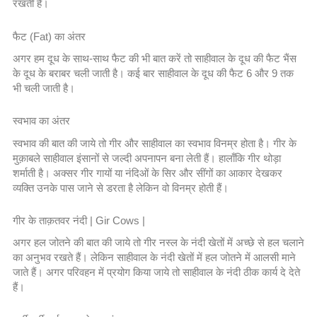
रखती हैं।
फैट (Fat) का अंतर
अगर हम दूध के साथ-साथ फैट की भी बात करें तो साहीवाल के दूध की फैट भैंस
के दूध के बराबर चली जाती है। कई बार साहीवाल के दूध की फैट 6 और 9 तक
भी चली जाती है।
स्वभाव का अंतर
स्वभाव की बात की जाये तो गीर और साहीवाल का स्वभाव विनम्र होता है। गीर के
मुक़ाबले साहीवाल इंसानों से जल्दी अपनापन बना लेती हैं। हालाँकि गीर थोड़ा
शर्माती है। अक्सर गीर गायों या नंदिओं के सिर और सींगों का आकार देखकर
व्यक्ति उनके पास जाने से डरता है लेकिन वो विनम्र होती हैं।
गीर के ताक़तवर नंदी | Gir Cows |
अगर हल जोतने की बात की जाये तो गीर नस्ल के नंदी खेतों में अच्छे से हल चलाने
का अनुभव रखते हैं। लेकिन साहीवाल के नंदी खेतों में हल जोतने में आलसी माने
जाते हैं। अगर परिवहन में प्रयोग किया जाये तो साहीवाल के नंदी ठीक कार्य दे देते
हैं।