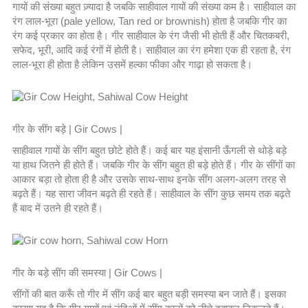
गायों की संख्या बहुत ज़्यादा है जबकि साहीवाल गायों की संख्या कम है। साहीवाल का
रंग लाल-भूरा (pale yellow, Tan red or brownish) होता है जबकि गीर का
रंग कई प्रकार का होता है। गीर साहीवाल के रंग जैसी भी होती हैं और चितकबरी,
सफेद, भूरी, आदि कई रंगों में होती है। साहीवाल का रंग हमेशा एक ही रहता है, रंग
लाल-भूरा ही होता है लेकिन उसमें हल्का फीका और गाढ़ा हो सकता है।
गीर के सींग बड़े | Gir Cows |
साहीवाल गायों के सींग बहुत छोटे होते हैं। कई बार यह इंसानी ऊँगली से थोड़े बड़े
या हाथ जितने ही होते हैं। जबकि गीर के सींग बहुत ही बड़े होते हैं। गीर के सींगों का
आकार बड़ा तो होता ही है और उसके साथ-साथ इनके सींग अलग-अलग तरह से
बढ़ते हैं। यह सारा जीवन बढ़ते ही रहते हैं। साहीवाल के सींग कुछ समय तक बढ़ते
हैं बाद में उतने ही रहते हैं।
गीर के बड़े सींग की समस्या | Gir Cows |
सींगों की बात करूँ तो गीर में सींग कई बार बहुत बड़ी समस्या बन जाते हैं। इसका