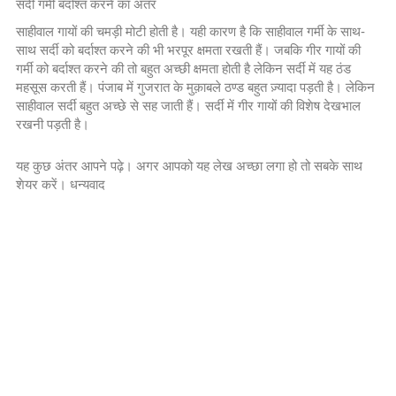
सर्दी गर्मी बर्दाश्त करने का अंतर
साहीवाल गायों की चमड़ी मोटी होती है। यही कारण है कि साहीवाल गर्मी के साथ-
साथ सर्दी को बर्दाश्त करने की भी भरपूर क्षमता रखती हैं। जबकि गीर गायों की
गर्मी को बर्दाश्त करने की तो बहुत अच्छी क्षमता होती है लेकिन सर्दी में यह ठंड
महसूस करती हैं। पंजाब में गुजरात के मुक़ाबले ठण्ड बहुत ज़्यादा पड़ती है। लेकिन
साहीवाल सर्दी बहुत अच्छे से सह जाती हैं। सर्दी में गीर गायों की विशेष देखभाल
रखनी पड़ती है।
यह कुछ अंतर आपने पढ़े। अगर आपको यह लेख अच्छा लगा हो तो सबके साथ
शेयर करें। धन्यवाद